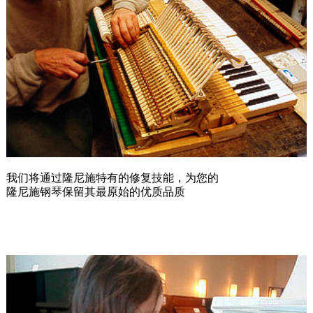
我们将通过隆尼施特有的修复技能，为您的
隆尼施钢琴保留其最原始的优质品质