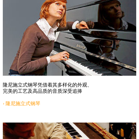
隆尼施立式钢琴凭借着其多样化的外观、
完美的工艺及高品质的音质深受追捧
› 隆尼施立式钢琴